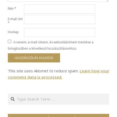
Név
*
E-mail cím
*
Honlap
A nevem, e-mail címem, és weboldalcímem mentése a
böngészőben a következő hozzászólásomhoz.
This site uses Akismet to reduce spam.
Learn how your
comment data is processed.
Search