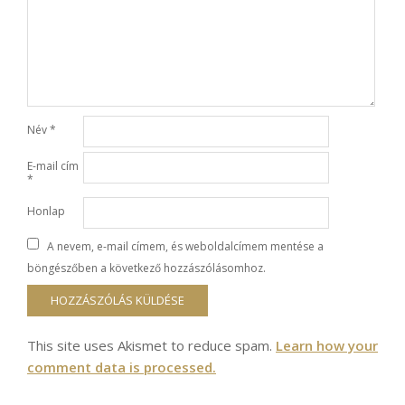
Név
*
E-mail cím
*
Honlap
A nevem, e-mail címem, és weboldalcímem mentése a
böngészőben a következő hozzászólásomhoz.
This site uses Akismet to reduce spam.
Learn how your
comment data is processed.