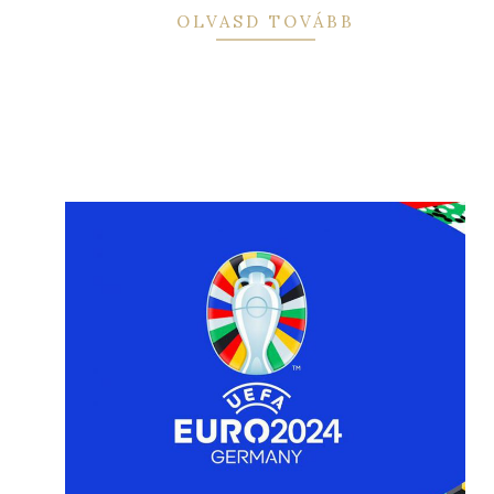
OLVASD TOVÁBB