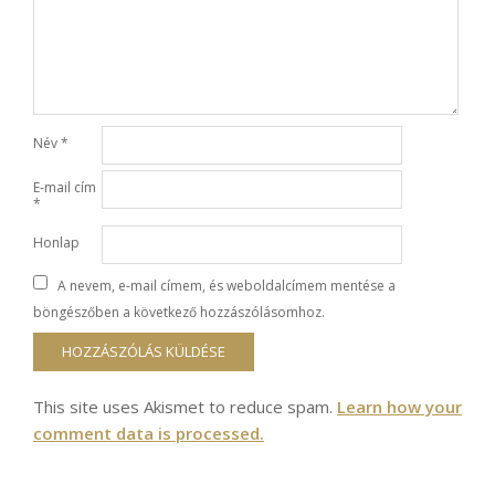
Név
*
E-mail cím
*
Honlap
A nevem, e-mail címem, és weboldalcímem mentése a
böngészőben a következő hozzászólásomhoz.
This site uses Akismet to reduce spam.
Learn how your
comment data is processed.