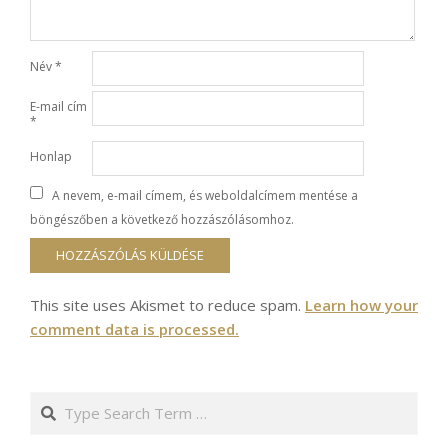
Név
*
E-mail cím
*
Honlap
A nevem, e-mail címem, és weboldalcímem mentése a
böngészőben a következő hozzászólásomhoz.
This site uses Akismet to reduce spam.
Learn how your
comment data is processed.
Search