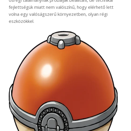
fejlettségük miatt nem valószínű, hogy elérhető lett
volna egy valóságszerű környezetben, olyan régi
eszközökkel.