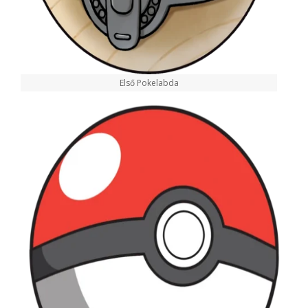
Első Pokelabda