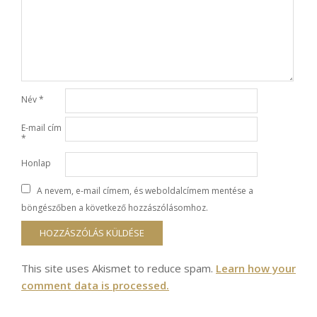
Név
*
E-mail cím
*
Honlap
A nevem, e-mail címem, és weboldalcímem mentése a
böngészőben a következő hozzászólásomhoz.
This site uses Akismet to reduce spam.
Learn how your
comment data is processed.