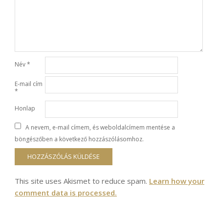
Név
*
E-mail cím
*
Honlap
A nevem, e-mail címem, és weboldalcímem mentése a
böngészőben a következő hozzászólásomhoz.
This site uses Akismet to reduce spam.
Learn how your
comment data is processed.