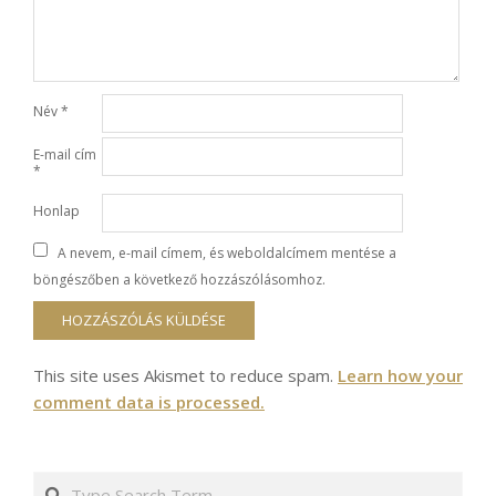
Név
*
E-mail cím
*
Honlap
A nevem, e-mail címem, és weboldalcímem mentése a
böngészőben a következő hozzászólásomhoz.
This site uses Akismet to reduce spam.
Learn how your
comment data is processed.
Search