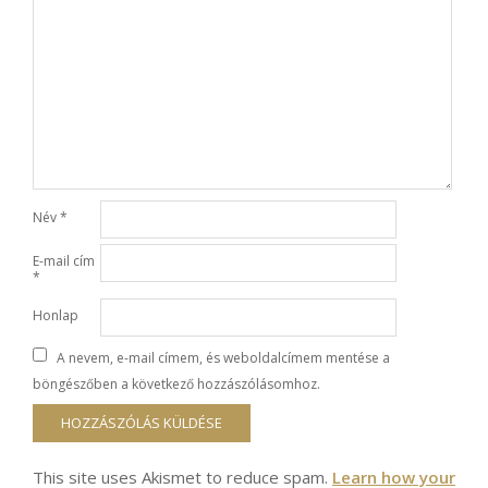
Név
*
E-mail cím
*
Honlap
A nevem, e-mail címem, és weboldalcímem mentése a
böngészőben a következő hozzászólásomhoz.
This site uses Akismet to reduce spam.
Learn how your