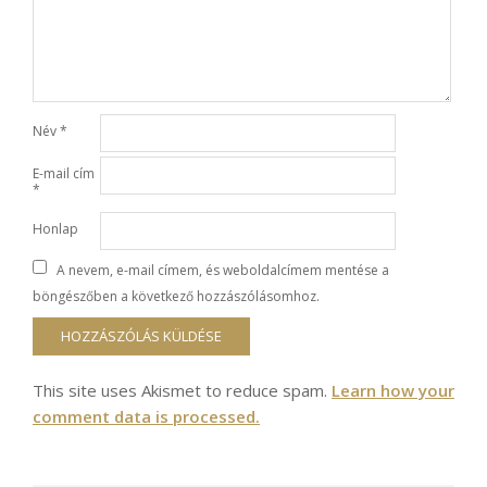
Név
*
E-mail cím
*
Honlap
A nevem, e-mail címem, és weboldalcímem mentése a
böngészőben a következő hozzászólásomhoz.
This site uses Akismet to reduce spam.
Learn how your
comment data is processed.