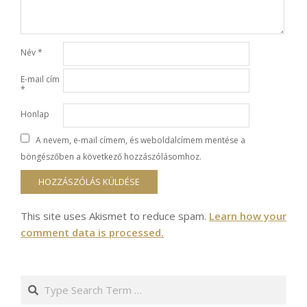
Név
*
E-mail cím
*
Honlap
A nevem, e-mail címem, és weboldalcímem mentése a
böngészőben a következő hozzászólásomhoz.
This site uses Akismet to reduce spam.
Learn how your
comment data is processed.
Search