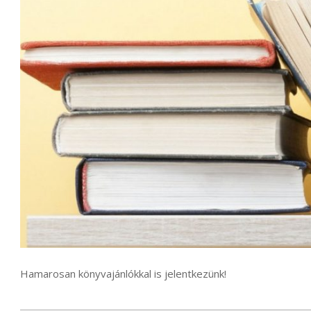
Hamarosan könyvajánlókkal is jelentkezünk!