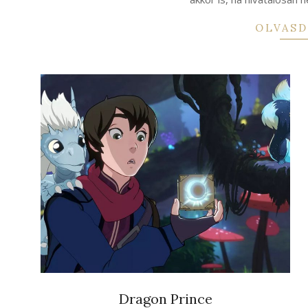
OLVASD
Dragon Prince