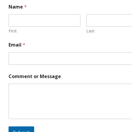
Name
*
First
Last
Email
*
Comment or Message