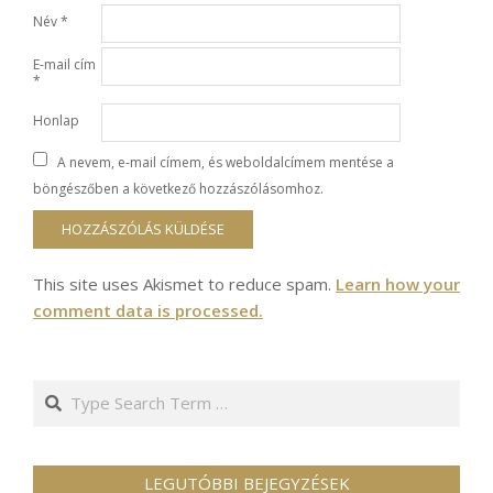
Név
*
E-mail cím
*
Honlap
A nevem, e-mail címem, és weboldalcímem mentése a
böngészőben a következő hozzászólásomhoz.
This site uses Akismet to reduce spam.
Learn how your
comment data is processed.
Search
LEGUTÓBBI BEJEGYZÉSEK