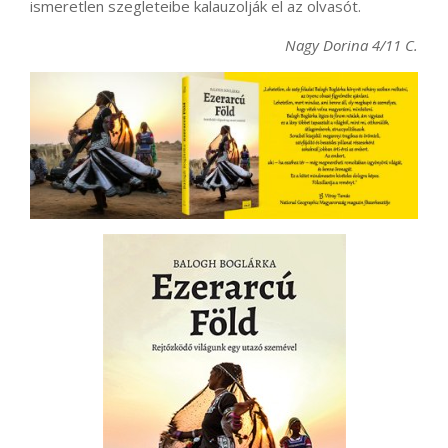
ismeretlen szegleteibe kalauzolják el az olvasót.
Nagy Dorina 4/11 C.