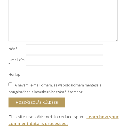
Név
*
E-mail cím
*
Honlap
A nevem, e-mail címem, és weboldalcímem mentése a
böngészőben a következő hozzászólásomhoz.
This site uses Akismet to reduce spam.
Learn how your
comment data is processed.