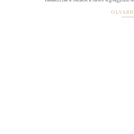
OLVASD