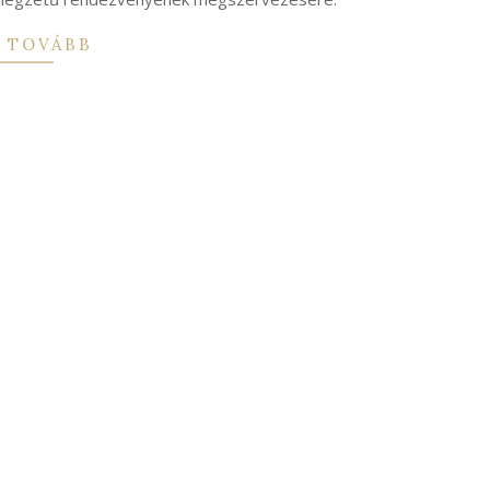
 TOVÁBB